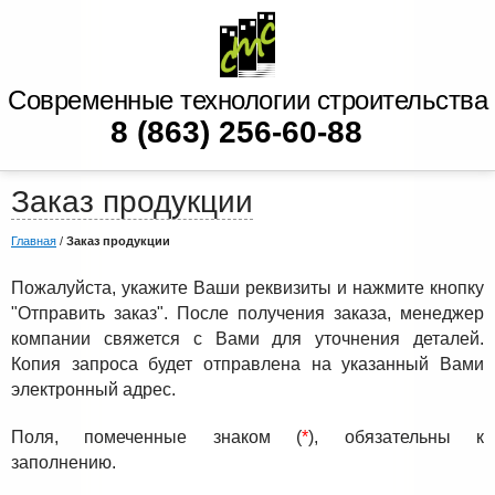
Современные технологии строительства
8 (863) 256-60-88
Заказ продукции
Главная
/
Заказ продукции
Пожалуйста, укажите Ваши реквизиты и нажмите кнопку
"Отправить заказ". После получения заказа, менеджер
компании свяжется с Вами для уточнения деталей.
Копия запроса будет отправлена на указанный Вами
электронный адрес.
Поля, помеченные знаком (
*
), обязательны к
заполнению.