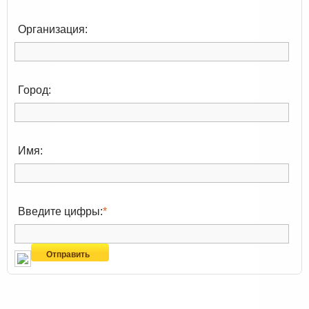
Организация:
Город:
Имя:
Введите цифры:
*