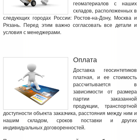
геоматериалов с наших
складов, расположенных в
следующих городах России: Ростов-на-Дону, Москва и
Рязань. Перед этим важно согласовать все детали и
условия с менеджерами.
Оплата
Доставка геосинтетиков
платная, и ее стоимость
рассчитывается в
зависимости от размера
партии заказанной
продукции, транспортной
доступности объекта заказчика, расстояния между ним и
нашим складом, сроков поставки и других
индивидуальных договоренностей.