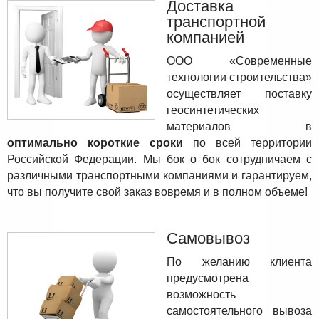
Доставка
транспортной
компанией
ООО «Современные
технологии строительства»
осуществляет поставку
геосинтетических
материалов в
оптимально короткие сроки
по всей территории
Российской Федерации. Мы бок о бок сотрудничаем с
различными транспортными компаниями и гарантируем,
что вы получите свой заказ вовремя и в полном объеме!
Самовывоз
По желанию клиента
предусмотрена
возможность
самостоятельного вывоза