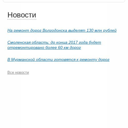
Новости
На ремонт дорог Волгодонска выделят 130 млн рублей
Смоленская область: до конца 2017 года будет
отремонтировано более 60 км дорог
В Мурманской области готовятся к ремонту дорог
Все новости