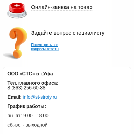
Онлайн-заявка на товар
Задайте вопрос специалисту
Посмотреть все
вопросы-ответы
ООО «СТС» в г.Уфа
Тел. главного офиса:
8 (863) 256-60-88
Email:
info@st-stroiy.ru
График работы:
пн.-пт.: 9.00 - 18.00
сб.-вс. - выходной