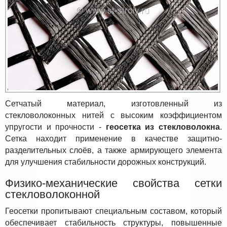
Сетчатый материал, изготовленный из
стекловолоконных нитей с высоким коэффициентом
упругости и прочности -
геосетка из стекловолокна
.
Сетка находит применение в качестве защитно-
разделительных слоёв, а также армирующего элемента
для улучшения стабильности дорожных конструкций.
Физико-механические свойства сетки
стекловолоконной
Геосетки пропитывают специальным составом, который
обеспечивает стабильность структуры, повышенные