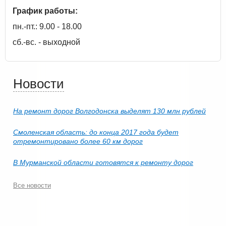
График работы:
пн.-пт.: 9.00 - 18.00
сб.-вс. - выходной
Новости
На ремонт дорог Волгодонска выделят 130 млн рублей
Смоленская область: до конца 2017 года будет
отремонтировано более 60 км дорог
В Мурманской области готовятся к ремонту дорог
Все новости