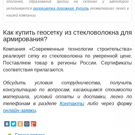
оползней, образования эрозии на склонах у автодорог
укладывается
георешетка дорожная. Купить
геоматериал легко в
нашей компании.
Как купить геосетку из стекловолокна для
армирования?
Компания «Современные технологии строительства»
реализует сетку из стекловолокна по умеренной цене.
Поставляем товар в регионы России. Сертификаты
соответствия прилагаются.
Обсудить условия сотрудничества, получить
консультацию по вопросам, касающимся стоимости
материала, условий оплаты и доставки, легко по
телефонам в разделе
Контакты
либо через форму
онлайн-заявки
.