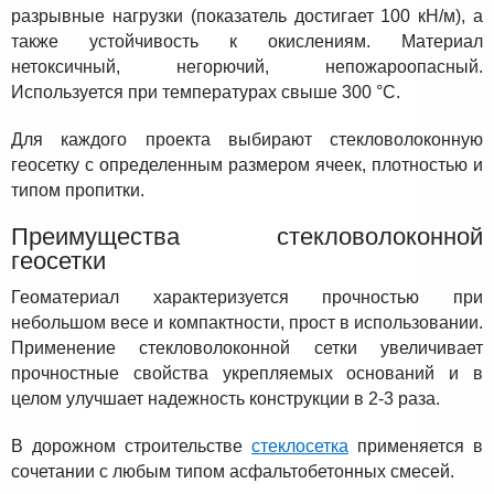
разрывные нагрузки (показатель достигает 100 кН/м), а
также устойчивость к окислениям. Материал
нетоксичный, негорючий, непожароопасный.
Используется при температурах свыше 300 °С.
Для каждого проекта выбирают стекловолоконную
геосетку с определенным размером ячеек, плотностью и
типом пропитки.
Преимущества стекловолоконной
геосетки
Геоматериал характеризуется прочностью при
небольшом весе и компактности, прост в использовании.
Применение стекловолоконной сетки увеличивает
прочностные свойства укрепляемых оснований и в
целом улучшает надежность конструкции в 2-3 раза.
В дорожном строительстве
стеклосетка
применяется в
сочетании с любым типом асфальтобетонных смесей.