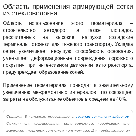
Область применения армирующей сетки
из стекловолокна
Область использование этого геоматериала –
строительство автодорог, а также площадок,
рассчитанных на высокие нагрузки (складские
терминалы, стоянки для тяжелого транспорта). Укладка
сетки увеличивает несущую способность основания,
уменьшает деформационные повреждения дорожного
покрытия при интенсивном движении автотранспорта,
предупреждает образование колей.
Применение геоматериала приводит к значительному
увеличению межремонтных интервалов, что сокращает
затраты на обслуживание объектов в среднем на 40%.
Справка:
В каталоге представлена
сварная сетка для габионов
.
Служит для формирования цилиндрический, коробчатых или
матрасно-тюфячных сетчатых конструкций. Для предотвращения