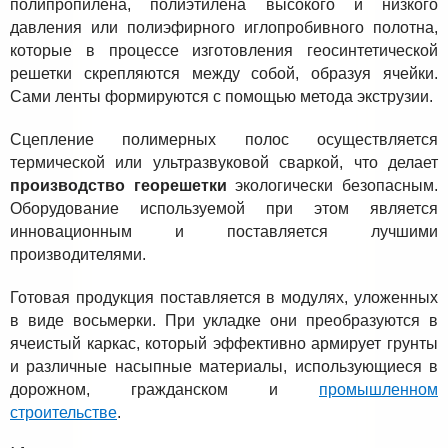
полипропилена, полиэтилена высокого и низкого
давления или полиэфирного иглопробивного полотна,
которые в процессе изготовления геосинтетической
решетки скрепляются между собой, образуя ячейки.
Сами ленты формируются с помощью метода экструзии.
Сцепление полимерных полос осуществляется
термической или ультразвуковой сваркой, что делает
производство георешетки
экологически безопасным.
Оборудование используемой при этом является
инновационным и поставляется лучшими
производителями.
Готовая продукция поставляется в модулях, уложенных
в виде восьмерки. При укладке они преобразуются в
ячеистый каркас, который эффективно армирует грунты
и различные насыпные материалы, использующиеся в
дорожном, гражданском и
промышленном
строительстве
.