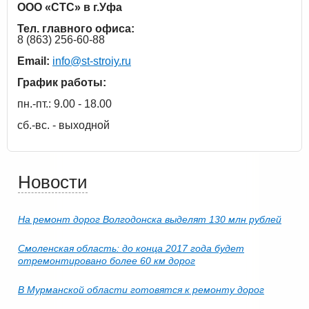
ООО «СТС» в г.Уфа
Тел. главного офиса:
8 (863) 256-60-88
Email:
info@st-stroiy.ru
График работы:
пн.-пт.: 9.00 - 18.00
сб.-вс. - выходной
Новости
На ремонт дорог Волгодонска выделят 130 млн рублей
Смоленская область: до конца 2017 года будет
отремонтировано более 60 км дорог
В Мурманской области готовятся к ремонту дорог