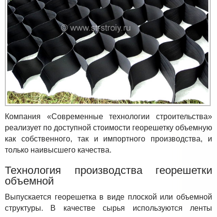
Компания «Современные технологии строительства»
реализует по доступной стоимости георешетку объемную
как собственного, так и импортного производства, и
только наивысшего качества.
Технология производства георешетки
объемной
Выпускается георешетка в виде плоской или объемной
структуры. В качестве сырья используются ленты