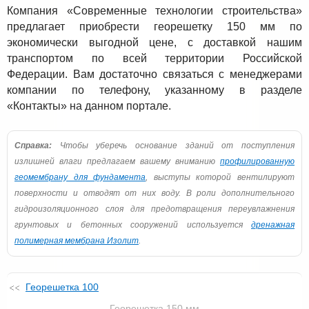
Компания «Современные технологии строительства»
предлагает приобрести георешетку 150 мм по
экономически выгодной цене, с доставкой нашим
транспортом по всей территории Российской
Федерации. Вам достаточно связаться с менеджерами
компании по телефону, указанному в разделе
«Контакты» на данном портале.
Справка:
Чтобы уберечь основание зданий от поступления
излишней влаги предлагаем вашему вниманию
профилированную
геомембрану для фундамента
, выступы которой вентилируют
поверхности и отводят от них воду. В роли дополнительного
гидроизоляционного слоя для предотвращения переувлажнения
грунтовых и бетонных сооружений используется
дренажная
полимерная мембрана Изолит
.
Георешетка 100
Георешетка 150 мм