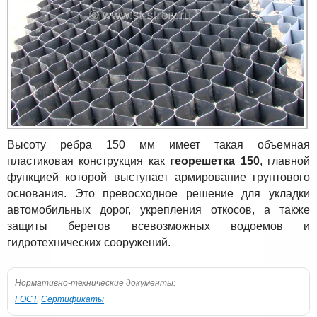
Высоту ребра 150 мм имеет такая объемная
пластиковая конструкция как
георешетка 150
, главной
функцией которой выступает армирование грунтового
основания. Это превосходное решение для укладки
автомобильных дорог, укрепления откосов, а также
защиты берегов всевозможных водоемов и
гидротехнических сооружений.
Нормативно-технические документы:
ГОСТ
,
Сертификаты