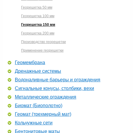
Георешетка 50 мм
Георешетка 100 мм
Георешетка 150 мм
Георешетка 200 мм
Производство георешетки
Применение георешетки
Геомембрана
Дренажные системы
Водоналивные барьеры и ограждения
Сигнальные конусы, столбики, вехи
Металлические ограждения
Биомат (Биополотно)
Геомат (трехмерный мат)
Кольчужные сети
Бентонитовые маты