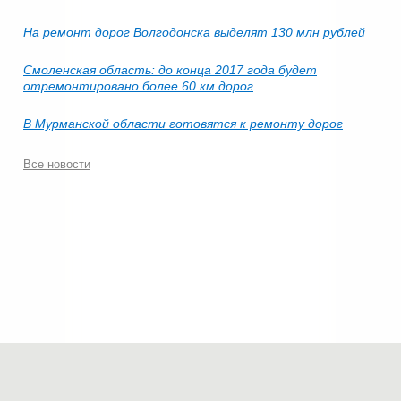
На ремонт дорог Волгодонска выделят 130 млн рублей
Смоленская область: до конца 2017 года будет
отремонтировано более 60 км дорог
В Мурманской области готовятся к ремонту дорог
Все новости
© 2006-2026.
Современные технологии строительства
.
Все права защищены.
Политика конфиденциальности