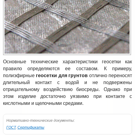
Основные технические характеристики геосетки как
правило определяются ее составом. К примеру,
полиэфирные
геосетки для грунтов
отлично переносят
длительный контакт с водой и не подвержены
отрицательному воздействию биосреды. Однако при
этом изделие достаточно уязвимо при контакте с
кислотными и щелочными средами.
Нормативно-технические документы:
ГОСТ
,
Сертификаты