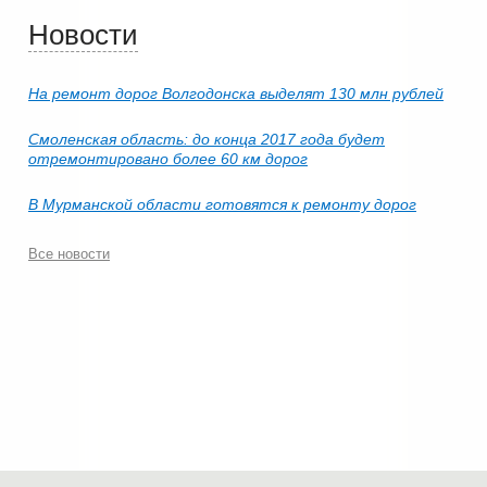
Новости
На ремонт дорог Волгодонска выделят 130 млн рублей
Смоленская область: до конца 2017 года будет
отремонтировано более 60 км дорог
В Мурманской области готовятся к ремонту дорог
Все новости