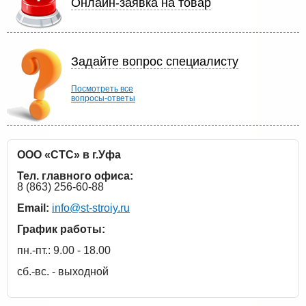
Онлайн-заявка на товар
Задайте вопрос специалисту
Посмотреть все
вопросы-ответы
ООО «СТС» в г.Уфа
Тел. главного офиса:
8 (863) 256-60-88
Email:
info@st-stroiy.ru
График работы:
пн.-пт.: 9.00 - 18.00
сб.-вс. - выходной