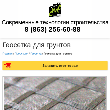
Современные технологии строительства
8 (863) 256-60-88
Геосетка для грунтов
Главная
/
Продукция
/
Геосетка
/
Геосетка для грунтов
Заказать этот товар